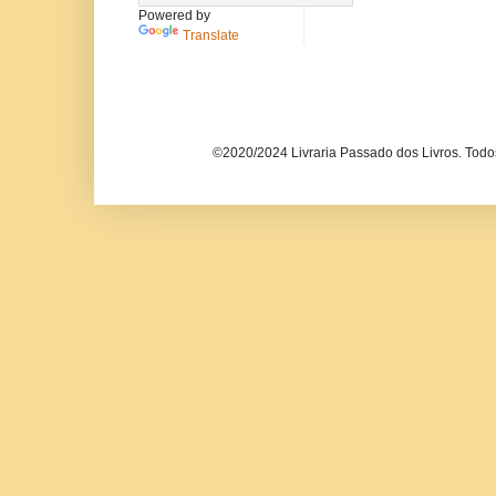
Powered by
Translate
©2020/2024 Livraria Passado dos Livros. Todos