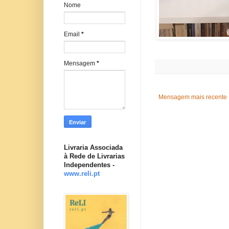
Nome
Email
*
Mensagem
*
Mensagem mais recente
Livraria Associada
à Rede de Livrarias
Independentes -
www.reli.pt