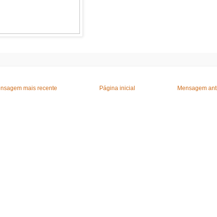
nsagem mais recente
Página inicial
Mensagem ant