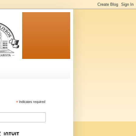
*
indicates required