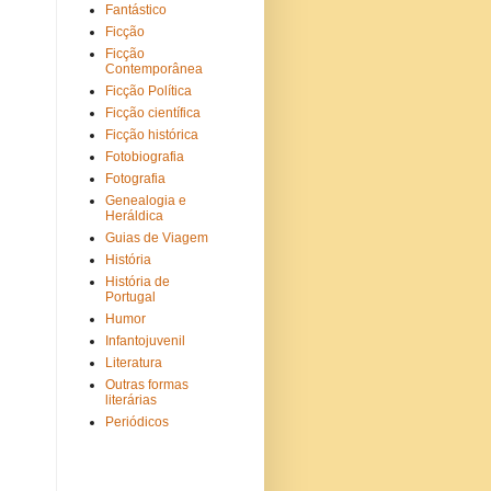
Fantástico
Ficção
Ficção
Contemporânea
Ficção Política
Ficção científica
Ficção histórica
Fotobiografia
Fotografia
Genealogia e
Heráldica
Guias de Viagem
História
História de
Portugal
Humor
Infantojuvenil
Literatura
Outras formas
literárias
Periódicos