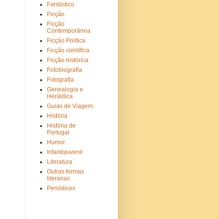
Fantástico
Ficção
Ficção
Contemporânea
Ficção Política
Ficção científica
Ficção histórica
Fotobiografia
Fotografia
Genealogia e
Heráldica
Guias de Viagem
História
História de
Portugal
Humor
Infantojuvenil
Literatura
Outras formas
literárias
Periódicos