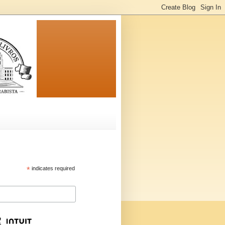
*
indicates required