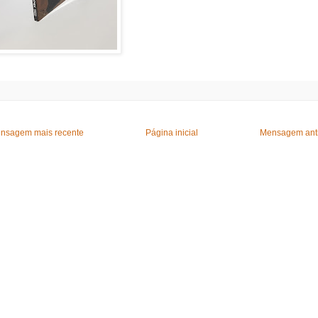
nsagem mais recente
Página inicial
Mensagem ant