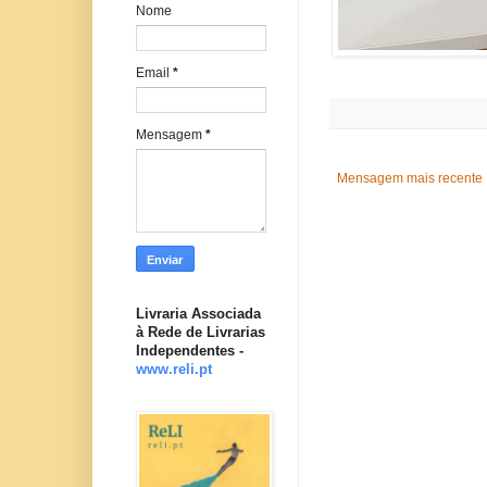
Nome
Email
*
Mensagem
*
Mensagem mais recente
Livraria Associada
à Rede de Livrarias
Independentes -
www.reli.pt