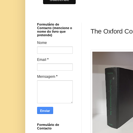
Formulário de
Contacto (mencione o
The Oxford Com
nome do livro que
pretende)
Nome
Email
*
Mensagem
*
Formulário de
Contacto