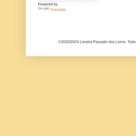
Powered by
Translate
©2020/2024 Livraria Passado dos Livros. Todos