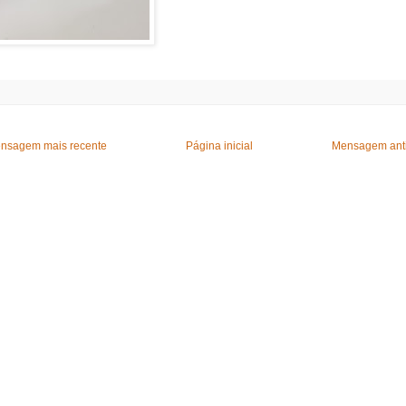
nsagem mais recente
Página inicial
Mensagem ant