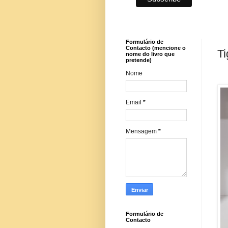
Formulário de
Contacto (mencione o
Ti
nome do livro que
pretende)
Nome
Email
*
Mensagem
*
Formulário de
Contacto