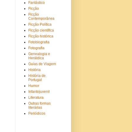
Fantástico
Ficção
Ficção
Contemporânea
Ficção Política
Ficção científica
Ficção histórica
Fotobiografia
Fotografia
Genealogia e
Heráldica
Guias de Viagem
História
História de
Portugal
Humor
Infantojuvenil
Literatura
Outras formas
literárias
Periódicos