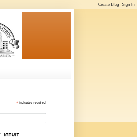
*
indicates required