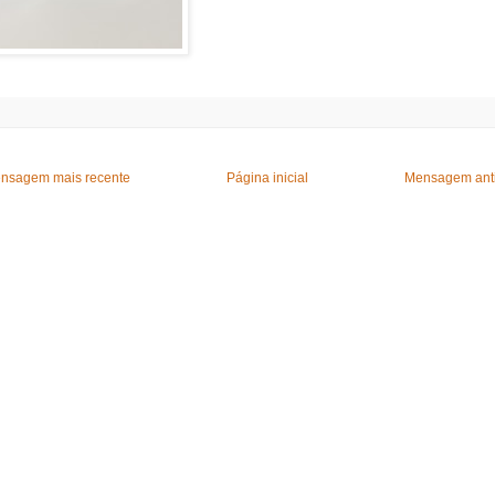
nsagem mais recente
Página inicial
Mensagem ant