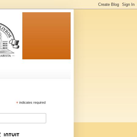
*
indicates required