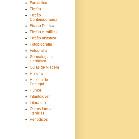
Fantástico
Ficção
Ficção
Contemporânea
Ficção Política
Ficção científica
Ficção histórica
Fotobiografia
Fotografia
Genealogia e
Heráldica
Guias de Viagem
História
História de
Portugal
Humor
Infantojuvenil
Literatura
Outras formas
literárias
Periódicos