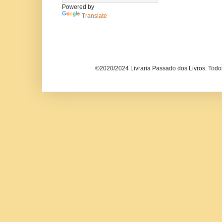
Powered by
Translate
©2020/2024 Livraria Passado dos Livros. Todos