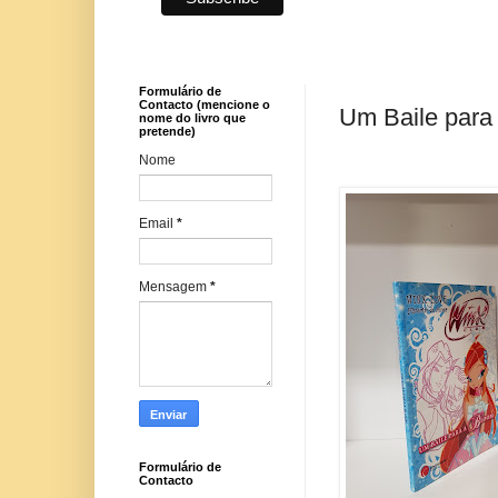
Formulário de
Contacto (mencione o
Um Baile para 
nome do livro que
pretende)
Nome
Email
*
Mensagem
*
Formulário de
Contacto