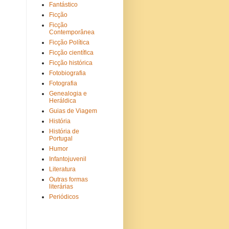
Fantástico
Ficção
Ficção
Contemporânea
Ficção Política
Ficção científica
Ficção histórica
Fotobiografia
Fotografia
Genealogia e
Heráldica
Guias de Viagem
História
História de
Portugal
Humor
Infantojuvenil
Literatura
Outras formas
literárias
Periódicos