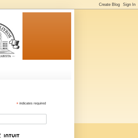
*
indicates required