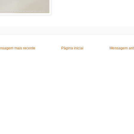
nsagem mais recente
Página inicial
Mensagem ant