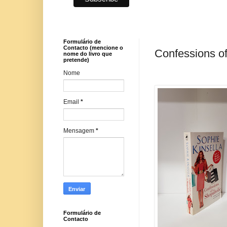
Formulário de
Contacto (mencione o
Confessions of
nome do livro que
pretende)
Nome
Email
*
Mensagem
*
Formulário de
Contacto