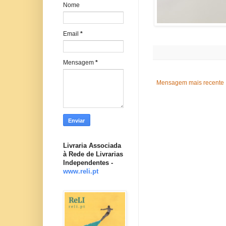
Nome
Email
*
Mensagem
*
Mensagem mais recente
Livraria Associada
à Rede de Livrarias
Independentes -
www.reli.pt