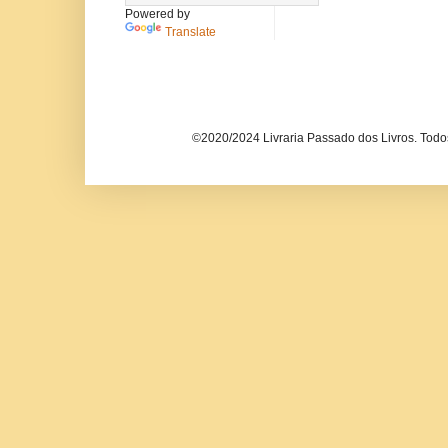
Powered by
Translate
©2020/2024 Livraria Passado dos Livros. Todos