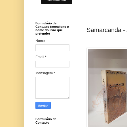
Formulário de
Contacto (mencione o
Samarcanda - 
nome do livro que
pretende)
Nome
Email
*
Mensagem
*
Formulário de
Contacto