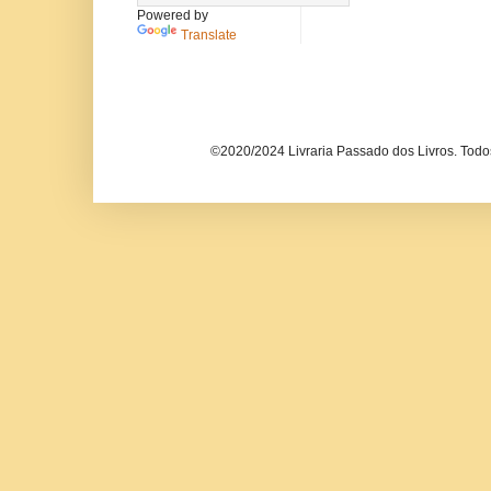
Powered by
Translate
©2020/2024 Livraria Passado dos Livros. Todos