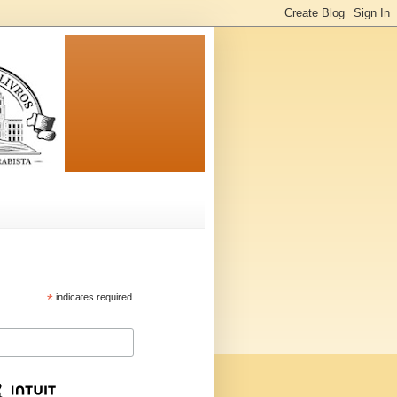
*
indicates required