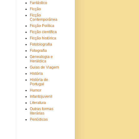
Fantástico
Ficção
Ficção
Contemporânea
Ficção Política
Ficção científica
Ficção histórica
Fotobiografia
Fotografia
Genealogia e
Heráldica
Guias de Viagem
História
História de
Portugal
Humor
Infantojuvenil
Literatura
Outras formas
literárias
Periódicos