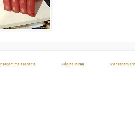
nsagem mais recente
Página inicial
Mensagem ant