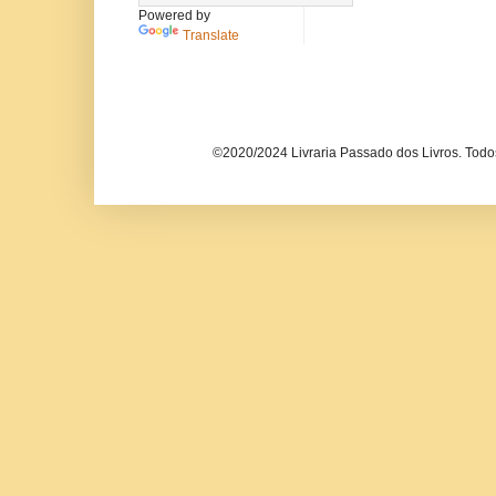
Powered by
Translate
©2020/2024 Livraria Passado dos Livros. Todos