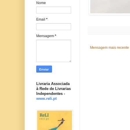
Nome
Email
*
Mensagem
*
Mensagem mais recente
Livraria Associada
à Rede de Livrarias
Independentes -
www.reli.pt