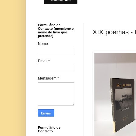
Formulário de
Contacto (mencione o
XIX poemas -
nome do livro que
pretende)
Nome
Email
*
Mensagem
*
Formulário de
Contacto