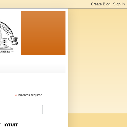
*
indicates required