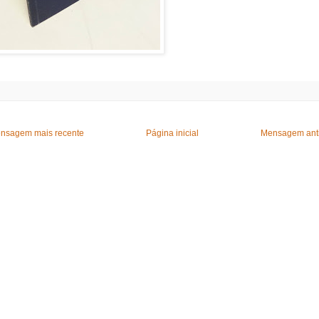
nsagem mais recente
Página inicial
Mensagem ant