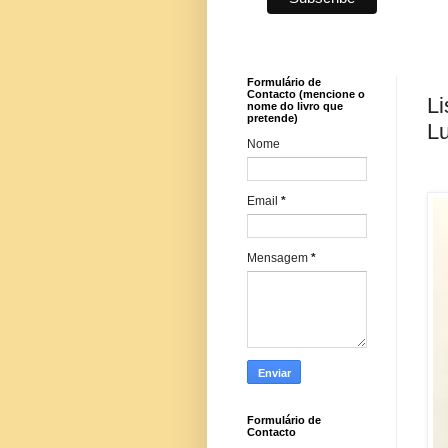
Formulário de
Contacto (mencione o
Li
nome do livro que
pretende)
Lu
Nome
Email
*
Mensagem
*
Formulário de
Contacto