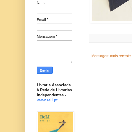
Nome
Email
*
Mensagem
*
Mensagem mais recente
Livraria Associada
à Rede de Livrarias
Independentes -
www.reli.pt