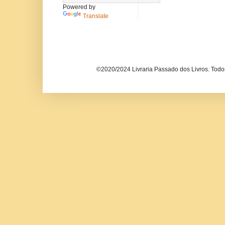
Powered by
Translate
©2020/2024 Livraria Passado dos Livros. Todos