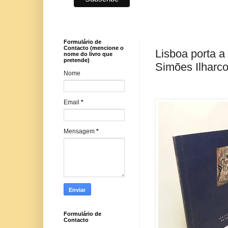
Formulário de
Contacto (mencione o
Lisboa porta a 
nome do livro que
pretende)
Simões Ilharc
Nome
Email
*
Mensagem
*
Formulário de
Contacto