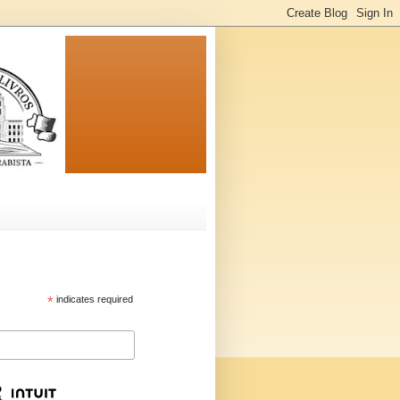
*
indicates required