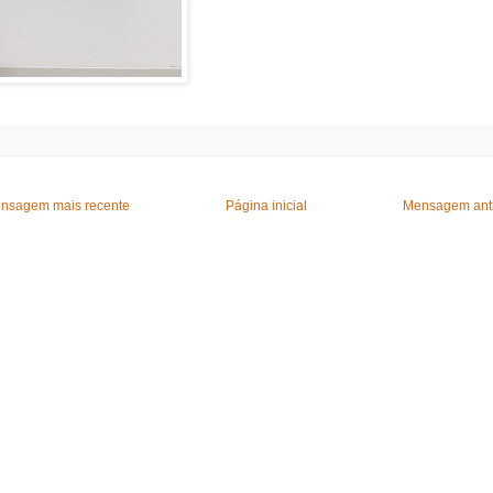
nsagem mais recente
Página inicial
Mensagem ant