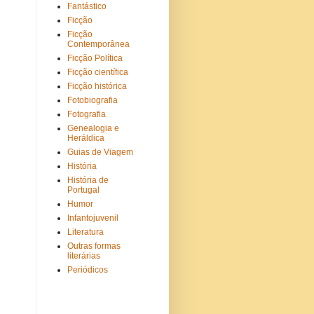
Fantástico
Ficção
Ficção
Contemporânea
Ficção Política
Ficção científica
Ficção histórica
Fotobiografia
Fotografia
Genealogia e
Heráldica
Guias de Viagem
História
História de
Portugal
Humor
Infantojuvenil
Literatura
Outras formas
literárias
Periódicos