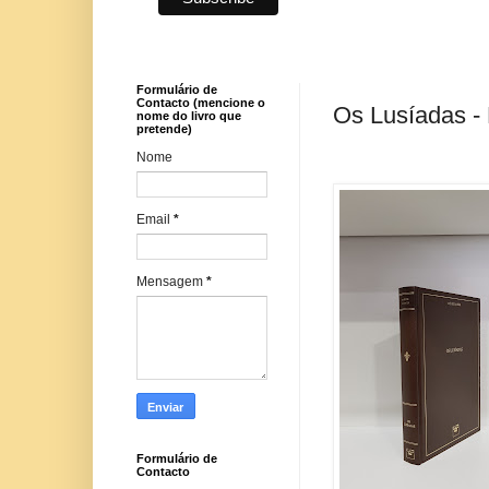
Formulário de
Contacto (mencione o
Os Lusíadas -
nome do livro que
pretende)
Nome
Email
*
Mensagem
*
Formulário de
Contacto