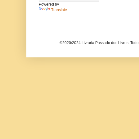
Powered by
Translate
©2020/2024 Livraria Passado dos Livros. Todos