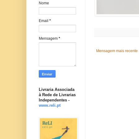
Nome
Email
*
Mensagem
*
Mensagem mais recente
Livraria Associada
à Rede de Livrarias
Independentes -
www.reli.pt