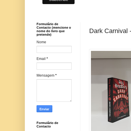
Formulário de
Contacto (mencione o
Dark Carnival 
nome do livro que
pretende)
Nome
Email
*
Mensagem
*
Formulário de
Contacto