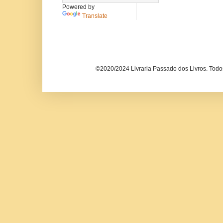
Powered by
Translate
©2020/2024 Livraria Passado dos Livros. Todos