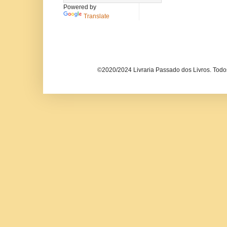
Powered by
Translate
©2020/2024 Livraria Passado dos Livros. Todos