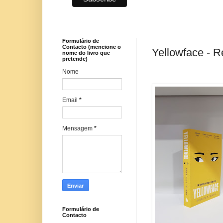
Formulário de
Contacto (mencione o
Yellowface - 
nome do livro que
pretende)
Nome
Email
*
Mensagem
*
Formulário de
Contacto