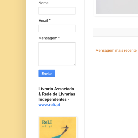
Nome
Email
*
Mensagem
*
Mensagem mais recente
Livraria Associada
à Rede de Livrarias
Independentes -
www.reli.pt