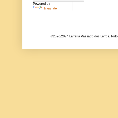
Powered by
Translate
©2020/2024 Livraria Passado dos Livros. Todos