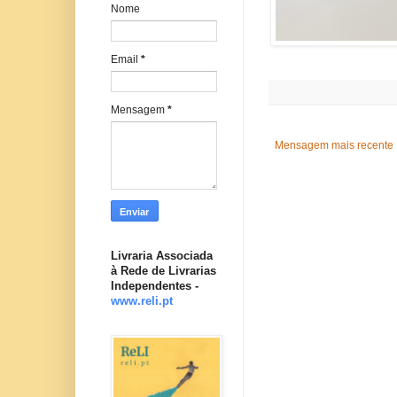
Nome
Email
*
Mensagem
*
Mensagem mais recente
Livraria Associada
à Rede de Livrarias
Independentes -
www.reli.pt