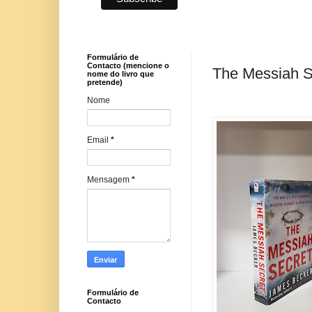
Formulário de
Contacto (mencione o
The Messiah S
nome do livro que
pretende)
Nome
Email
*
Mensagem
*
Formulário de
Contacto