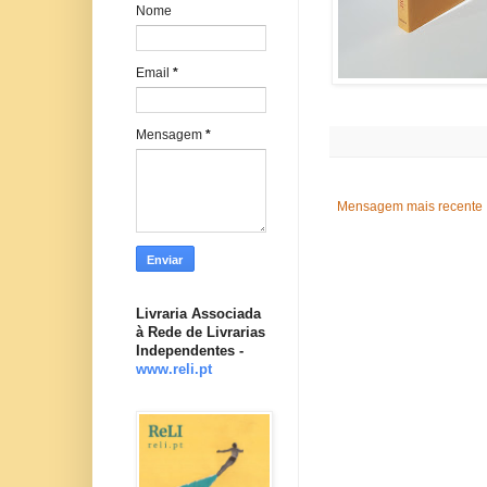
Nome
Email
*
Mensagem
*
Mensagem mais recente
Livraria Associada
à Rede de Livrarias
Independentes -
www.reli.pt