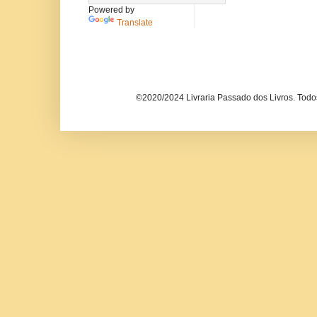
Powered by
Translate
©2020/2024 Livraria Passado dos Livros. Todos