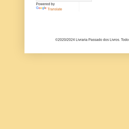
Powered by
Translate
©2020/2024 Livraria Passado dos Livros. Todos