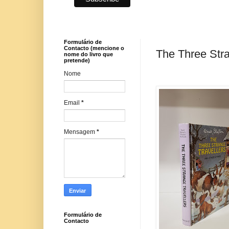
Formulário de
Contacto (mencione o
The Three Stra
nome do livro que
pretende)
Nome
Email
*
Mensagem
*
Formulário de
Contacto