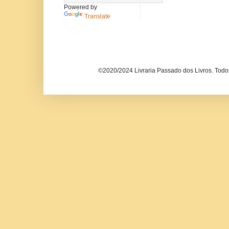
Powered by
Translate
©2020/2024 Livraria Passado dos Livros. Todos