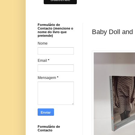
Formulário de
Contacto (mencione o
Baby Doll and 
nome do livro que
pretende)
Nome
Email
*
Mensagem
*
Formulário de
Contacto