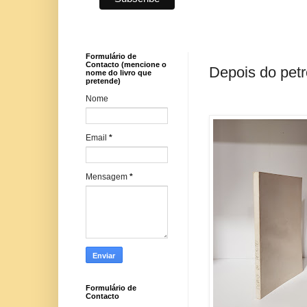
Formulário de
Contacto (mencione o
Depois do petr
nome do livro que
pretende)
Nome
Email
*
Mensagem
*
Formulário de
Contacto