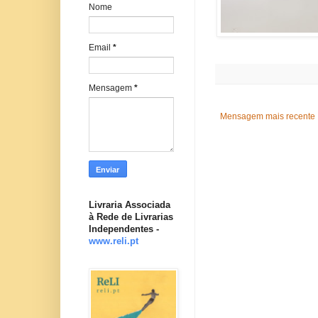
Nome
Email
*
Mensagem
*
Mensagem mais recente
Livraria Associada
à Rede de Livrarias
Independentes -
www.reli.pt