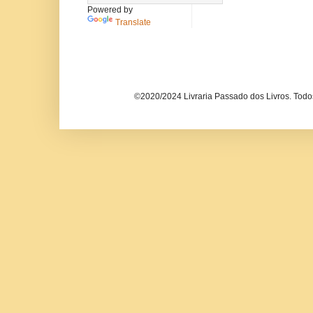
Powered by
Translate
©2020/2024 Livraria Passado dos Livros. Todos