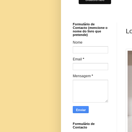
Formulário de
Contacto (mencione o
Lo
nome do livro que
pretende)
Nome
Email
*
Mensagem
*
Formulário de
Contacto