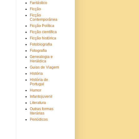
Fantástico
Ficção
Ficção
Contemporânea
Ficção Política
Ficção científica
Ficção histórica
Fotobiografia
Fotografia
Genealogia e
Heráldica
Guias de Viagem
História
História de
Portugal
Humor
Infantojuvenil
Literatura
Outras formas
literárias
Periódicos