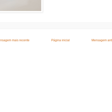
nsagem mais recente
Página inicial
Mensagem ant