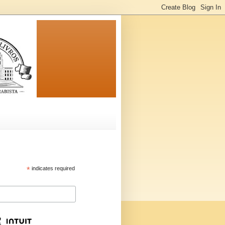
*
indicates required