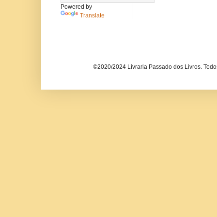
Powered by
Translate
©2020/2024 Livraria Passado dos Livros. Todos