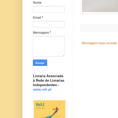
Nome
Email
*
Mensagem
*
Mensagem mais recente
Livraria Associada
à Rede de Livrarias
Independentes -
www.reli.pt