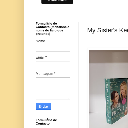
Formulário de
Contacto (mencione o
My Sister's Kee
nome do livro que
pretende)
Nome
Email
*
Mensagem
*
Formulário de
Contacto