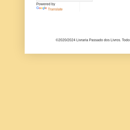
Powered by
Translate
©2020/2024 Livraria Passado dos Livros. Todos