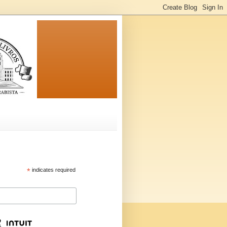
*
indicates required