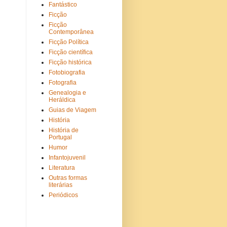
Fantástico
Ficção
Ficção
Contemporânea
Ficção Política
Ficção científica
Ficção histórica
Fotobiografia
Fotografia
Genealogia e
Heráldica
Guias de Viagem
História
História de
Portugal
Humor
Infantojuvenil
Literatura
Outras formas
literárias
Periódicos