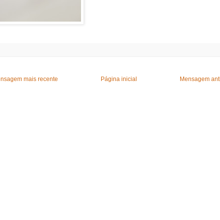
nsagem mais recente
Página inicial
Mensagem ant