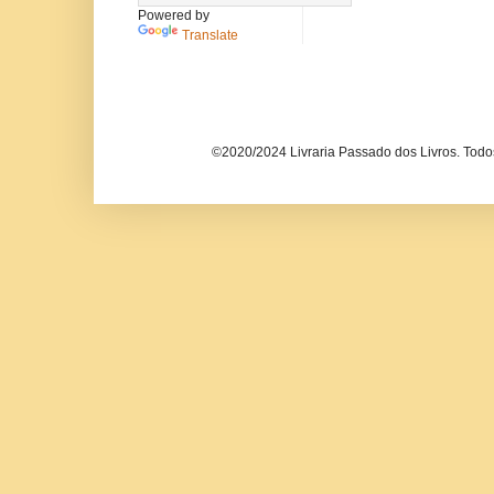
Powered by
Translate
©2020/2024 Livraria Passado dos Livros. Todos