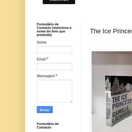
Formulário de
Contacto (mencione o
The Ice Prince
nome do livro que
pretende)
Nome
Email
*
Mensagem
*
Formulário de
Contacto